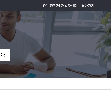
카페24 개발자센터로 돌아가기