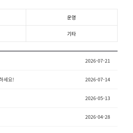
운영
기타
2026-07-21
보하세요!
2026-07-14
2026-05-13
2026-04-28