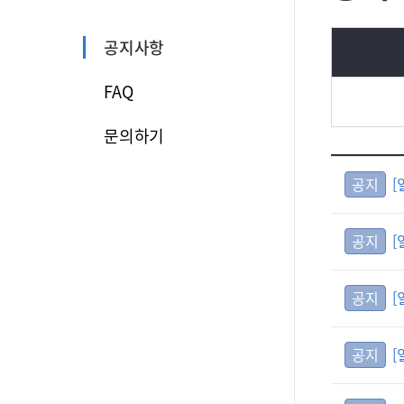
공지사항
FAQ
문의하기
공지
[
공지
[
공지
[
공지
[