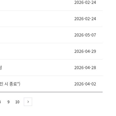
2026-02-24
2026-02-24
2026-05-07
터
2026-04-29
청
2026-04-28
소진 시 종료*)
2026-04-02
8
9
10