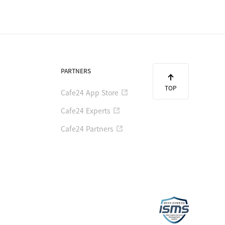
PARTNERS
TOP
Cafe24 App Store
Cafe24 Experts
Cafe24 Partners