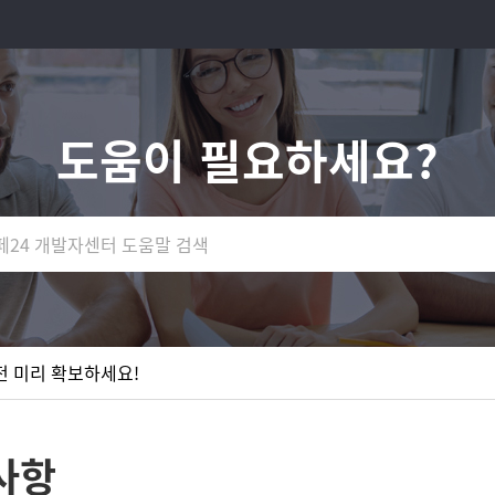
도움이 필요하세요?
성 🚀
 출시 🎉
 전 미리 확보하세요!
성 🚀
 출시 🎉
사항