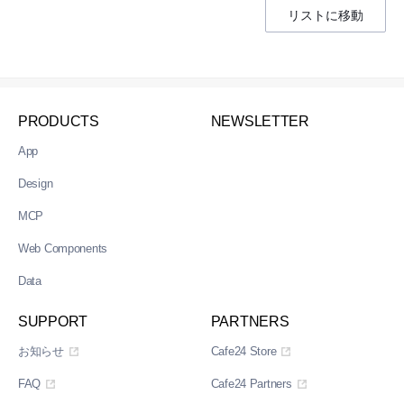
リストに移動
PRODUCTS
NEWSLETTER
App
Design
MCP
Web Components
Data
SUPPORT
PARTNERS
お知らせ
Cafe24 Store
FAQ
Cafe24 Partners