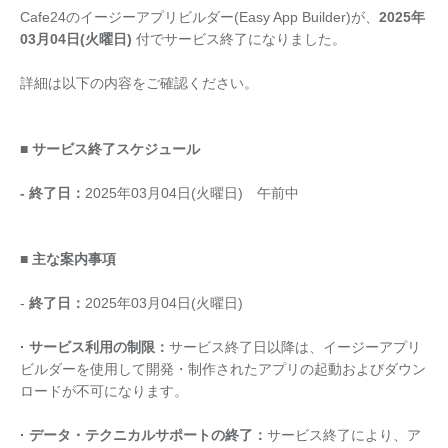
Cafe24のイージーアプリビルダー(Easy App Builder)が、
2025年
03月04日(火曜日)
付でサービス終了になりました。
詳細は以下の内容をご確認ください。
■ サービス終了スケジュール
- 終了日：
2025年03月04日(火曜日) 午前中
■ 主な案内事項
-
終了日：
2025年03月04日(火曜日)
· サービス利用の制限：
サービス終了日以降は、イージーアプリ
ビルダーを使用して開発・制作されたアプリの起動およびダウン
ロードが不可になります。
· データ・テクニカルサポートの終了：
サービス終了により、ア