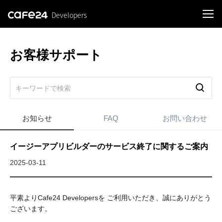
Developers
ログイン
お客様サポート
お知らせ
FAQ
お問い合わせ
イージーアプリビルダーのサービス終了に関するご案内
2025-03-11
平素よりCafe24 Developersを
ご利用いただき、誠にありがとう
ございます。