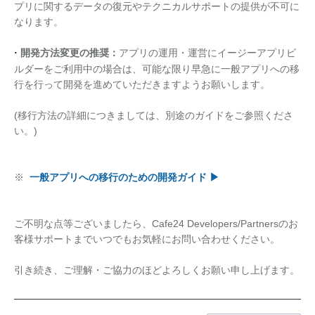
プリに関するデータの復元やテクニカルサポートの提供が不可に
なります。
開発方法変更の推奨：
アプリの運用・運営にイージーアプリビ
·
ルダーをご利用中の場合は、可能な限り早急に一般アプリへの移
行を行って開発を進めていただきますようお願いします。
(移行方法の詳細につきましては、別途のガイドをご参照くださ
い。)
※
一般アプリへの移行のための開発ガイド ▶
ご不明な点等ございましたら、Cafe24 Developers/Partnersのお
客様サポートまでいつでもお気軽にお問い合わせください。
引き続き、ご理解・ご協力のほどよろしくお願い申し上げます。