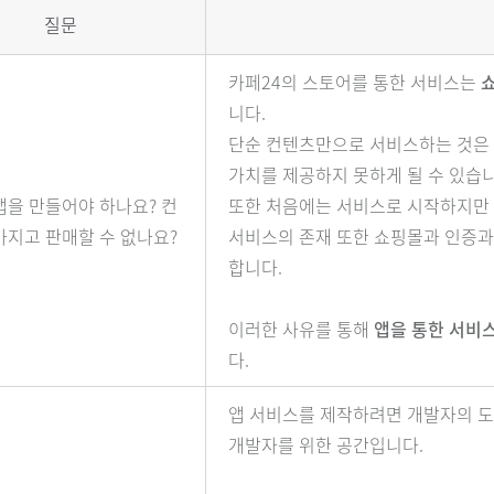
질문
카페24의 스토어를 통한 서비스는
니다.
단순 컨텐츠만으로 서비스하는 것은
가치를 제공하지 못하게 될 수 있습니
앱을 만들어야 하나요? 컨
또한 처음에는 서비스로 시작하지만 
가지고 판매할 수 없나요?
서비스의 존재 또한 쇼핑몰과 인증
합니다.
이러한 사유를 통해
앱을 통한 서비
다.
앱 서비스를 제작하려면 개발자의 
개발자를 위한 공간입니다.