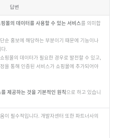
답변
쇼핑몰의 데이터를 사용할 수 있는 서비스
를 의미합
 단순 홍보에 해당하는 부분이기 때문에 기능이나
다.
쇼핑몰의 데이터가 필요한 경우로 발전할 수 있고,
과정을 통해 인증된 서비스가 쇼핑몰에 추가되어야
스를 제공하는 것을 기본적인 원칙
으로 하고 있습니
도움이 필수적입니다. 개발자센터 또한 파트너사의