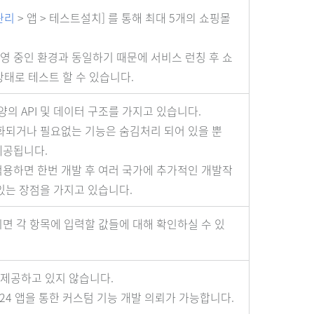
 관리
> 앱 > 테스트설치] 를 통해 최대 5개의 쇼핑몰
영 중인 환경과 동일하기 때문에 서비스 런칭 후 쇼
태로 테스트 할 수 있습니다.
양의 API 및 데이터 구조를 가지고 있습니다.
특화되거나 필요없는 기능은 숨김처리 되어 있을 뿐
제공됩니다.
적용하면 한번 개발 후 여러 국가에 추가적인 개발작
있는 장점을 가지고 있습니다.
면 각 항목에 입력할 값들에 대해 확인하실 수 있
제공하고 있지 않습니다.
24 앱을 통한 커스텀 기능 개발 의뢰가 가능합니다.