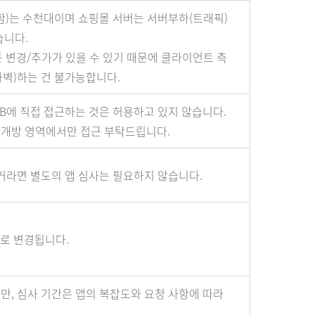
함)는 수천대이며 쇼핑몰 서버는 서버부하(트래픽)
습니다.
 변경/추가가 있을 수 있기 때문에 클라이언트 측
화벽)하는 건 불가능합니다.
B에 직접 접근하는 것은 허용하고 있지 않습니다.
용된 개방 영역에서만 접근 부탁드립니다.
거라면 별도의 앱 심사는 필요하지 않습니다.
로 변경됩니다.
다만, 심사 기간은 앱의 복잡도와 요청 사항에 따라