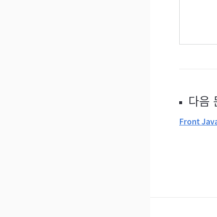
다음 
Front Jav