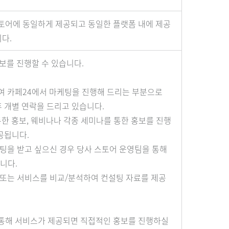
스토어에 동일하게 제공되고 동일한 플랫폼 내에 제공
다.
보를 진행할 수 있습니다.
여 카페24에서 마케팅을 진행해 드리는 부분으로
 개별 연락을 드리고 있습니다.
통한 홍보, 웨비나나 각종 세미나를 통한 홍보를 진행
공됩니다.
설팅을 받고 싶으신 경우 당사 스토어 운영팀을 통해
니다.
 또는 서비스를 비교/분석하여 컨설팅 자료를 제공
 통해 서비스가 제공되면 직접적인 홍보를 진행하실