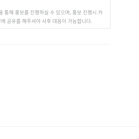
 통해 홍보를 진행하실 수 있으며, 홍보 진행시 카
전에 공유를 해주셔야 사후 대응이 가능합니다.