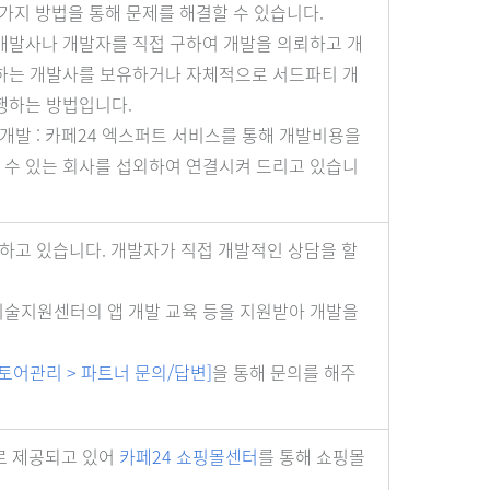
가지 방법을 통해 문제를 해결할 수 있습니다.
주 개발사나 개발자를 직접 구하여 개발을 의뢰하고 개
래하는 개발사를 보유하거나 자체적으로 서드파티 개
 행하는 방법입니다.
 개발 : 카페24 엑스퍼트 서비스를 통해 개발비용을
 수 있는 회사를 섭외하여 연결시켜 드리고 있습니
하고 있습니다. 개발자가 직접 개발적인 상담을 할
기술지원센터의 앱 개발 교육 등을 지원받아 개발을
토어관리 > 파트너 문의/답변]
을 통해 문의를 해주
으로 제공되고 있어
카페24 쇼핑몰센터
를 통해 쇼핑몰