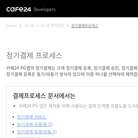
Developers
Home
PG 앱
PG 앱 제작방법
정기결제프로세스
정기결제 프로세스
카페24 PG앱의 정기결제는 크게 정기결제 등록, 정기결제 승인, 정기결제
정기결제 등록은 동기/비동기 방식이 있으며 이중 하나를 선택하여 제작합
결제프로세스 문서에서는
카페24 PG 앱은 제작을 위해 사용되는 결제 단계별 흐름도를 도
정기결제 서비스
정기결제 등록(동기)
정기결제 등록(비동기)