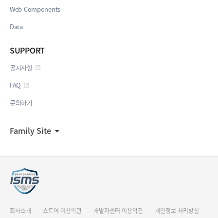
Web Components
Data
SUPPORT
공지사항
FAQ
문의하기
Family Site
회사소개
스토어 이용약관
개발자센터 이용약관
개인정보 처리방침