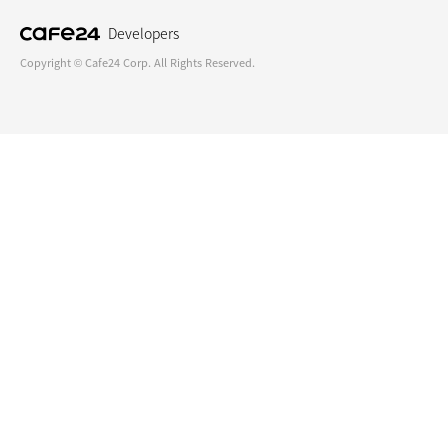
Developers
Copyright © Cafe24 Corp. All Rights Reserved.