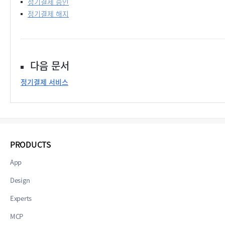
정기결제 승인
정기결제 해지
다음 문서
정기결제 서비스
PRODUCTS
App
Design
Experts
MCP