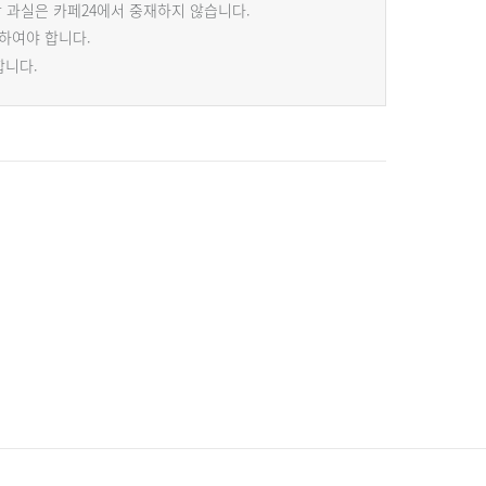
 과실은 카페24에서 중재하지 않습니다.
하여야 합니다.
합니다.