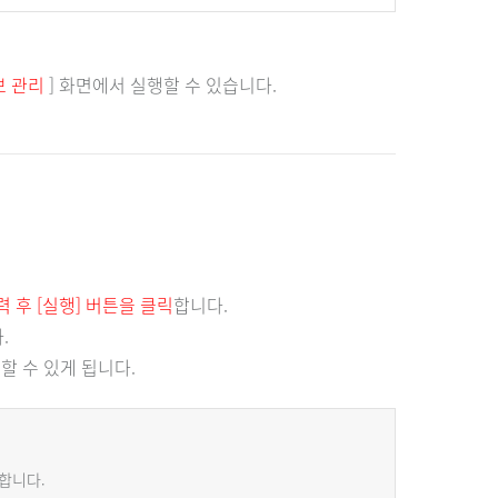
보 관리
] 화면에서 실행할 수 있습니다.
력 후 [실행] 버튼을 클릭
합니다.
.
할 수 있게 됩니다.
합니다.