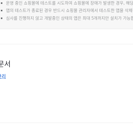
운영 중인 쇼핑몰에 테스트를 시도하여 쇼핑몰에 장애가 발생한 경우, 해당
앱의 테스트가 종료된 경우 반드시 쇼핑몰 관리자에서 테스트한 앱을 삭제
심사를 진행하지 않고 개발중인 상태의 앱은 최대 5개까지만 설치가 가능
문서
관리