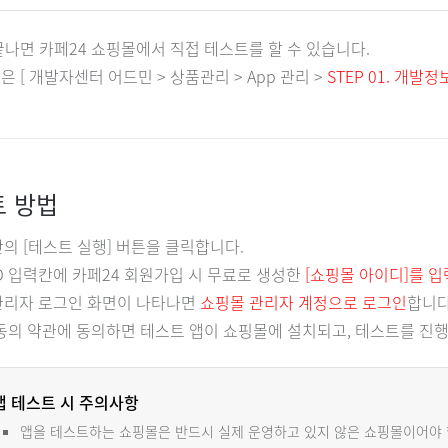
끝나면 카페24 쇼핑몰에서 직접 테스트를 할 수 있습니다.
 [ 개발자센터 어드민 > 상품관리 > App 관리 >
STEP 01. 개발정
 방법
단의 [테스트 실행] 버튼을 클릭합니다.
 ID 입력칸에 카페24 회원가입 시 무료로 생성한
[쇼핑몰 아이디]를 입
 관리자 로그인 화면이 나타나면
쇼핑몰 관리자 계정으로 로그인
합니다
치 동의 약관에 동의하면 테스트 앱이 쇼핑몰에 설치되고, 테스트를 진행
앱 테스트 시 주의사항
앱을 테스트하는 쇼핑몰은 반드시 실제 운영하고 있지 않은 쇼핑몰이어야 