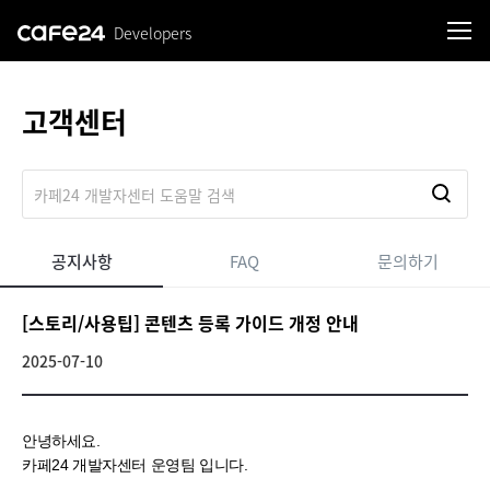
Developers
로그인
고객센터
공지사항
FAQ
문의하기
[스토리/사용팁] 콘텐츠 등록 가이드 개정 안내
2025-07-10
안녕하세요.
카페24 개발자센터 운영팀 입니다.