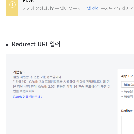
Note!
기존에 생성되어있는 앱이 없는 경우
앱 생성
문서를 참고하여 신
Redirect URI 입력