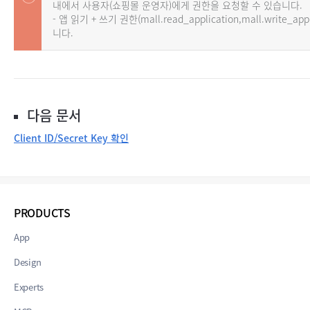
내에서 사용자(쇼핑몰 운영자)에게 권한을 요청할 수 있습니다.
- 앱 읽기 + 쓰기 권한(mall.read_application,mall.write_a
니다.
다음 문서
Client ID/Secret Key 확인
PRODUCTS
App
Design
Experts