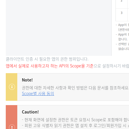
클라이언트 인증 시 필요한 앱의 권한 범위입니다.
앱에서 실제로 사용하고자 하는 API의 Scope을 기준
으로 설정하시기 바랍
Note!
권한에 대한 자세한 사항과 확인 방법은 다음 문서를 참조하세요
Scope별 사용 동의
Caution!
- 현재 화면에 설정한 권한은 토큰 요청시 Scope로 포함해야 합
- 회원 고유 식별자 읽기 권한은 앱 설치 후 로그인/회원가입 시