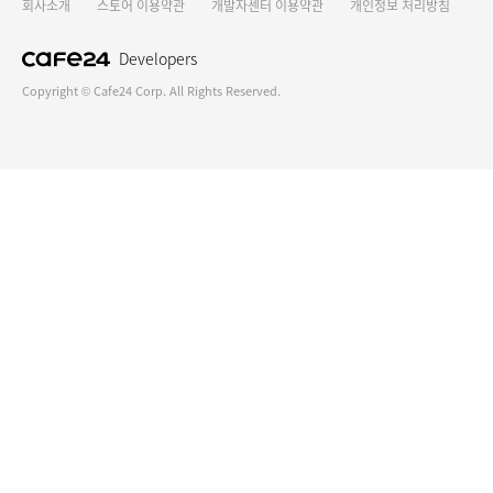
회사소개
스토어 이용약관
개발자센터 이용약관
개인정보 처리방침
Developers
Copyright © Cafe24 Corp. All Rights Reserved.