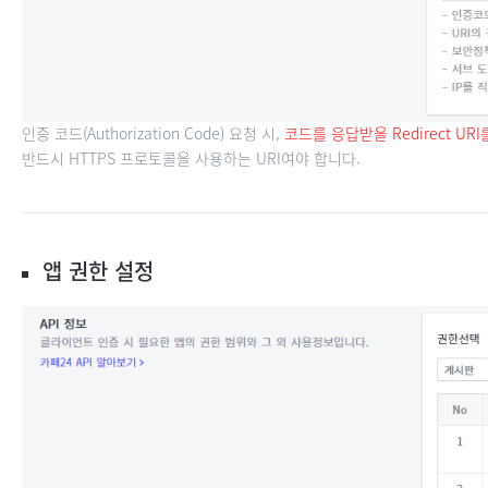
인증 코드(Authorization Code) 요청 시,
코드를 응답받을 Redirect UR
반드시 HTTPS 프로토콜을 사용하는 URI여야 합니다.
앱 권한 설정