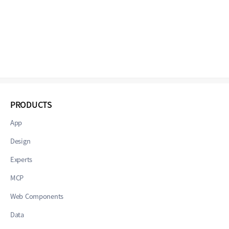
PRODUCTS
App
Design
Experts
MCP
Web Components
Data