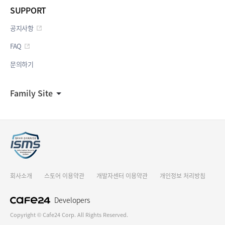
SUPPORT
공지사항
FAQ
문의하기
Family Site
회사소개
스토어 이용약관
개발자센터 이용약관
개인정보 처리방침
Developers
Copyright © Cafe24 Corp. All Rights Reserved.