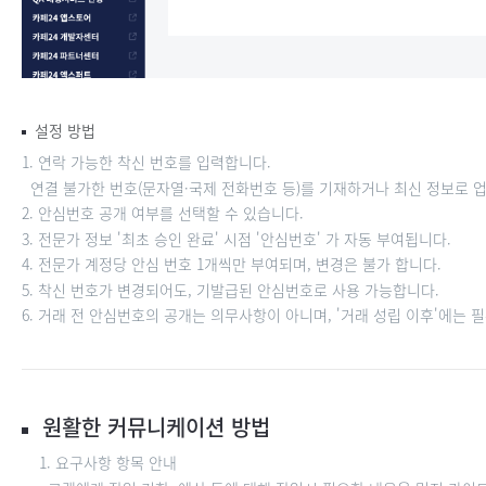
설정 방법
1. 연락 가능한 착신 번호를 입력합니다.
연결 불가한 번호(문자열·국제 전화번호 등)를 기재하거나 최신 정보로 업
2. 안심번호 공개 여부를 선택할 수 있습니다.
3. 전문가 정보 '최초 승인 완료' 시점 '안심번호' 가 자동 부여됩니다.
4. 전문가 계정당 안심 번호 1개씩만 부여되며, 변경은 불가 합니다.
5. 착신 번호가 변경되어도, 기발급된 안심번호로 사용 가능합니다.
6. 거래 전 안심번호의 공개는 의무사항이 아니며, '거래 성립 이후'에는
원활한 커뮤니케이션 방법
1. 요구사항 항목 안내