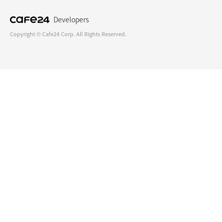
Developers
Copyright © Cafe24 Corp. All Rights Reserved.