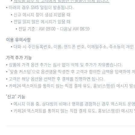
•
제작물 회수 시 고객에게 발송한 산출물이 삭제 됩니다.
• 아래의 경우 SMS 알림이 발송됩니다.
• 신규 메시지 창이 생성 되었을 때
• 전일 읽지 않은 메시지가 있을 때
• 전일 기준 : AM 09:00 ~ 다음날 AM 08:59
이용 유의사항
• 대화 시 주민등록번호, 이름, 핸드폰 번호, 이메일주소, 주소등의 개
가격 추가 기능
• 상품에 가격 옵션 추가는 심사 없이 삭제 및 추가가 자유롭습니다.
• '맞춤 커스텀'으로 옵션명을 작성한 후 고객과 합의한 금액을 입력하여 
• 고객은 해당 옵션을 선택한 후 결제를 진행하면 됩니다.
• 카페24 엑스퍼트를 통하지 않는 직접 결제 유도, 홍보(스팸성) 메시지 
'신고' 기능
• 메시지 이용 중, 상대방의 비매너 행위를 경험하신 경우 엑스퍼트 운영
• 카페24 엑스퍼트를 통하지 않는 직접 결제 유도, 홍보(스팸성) 메시지 