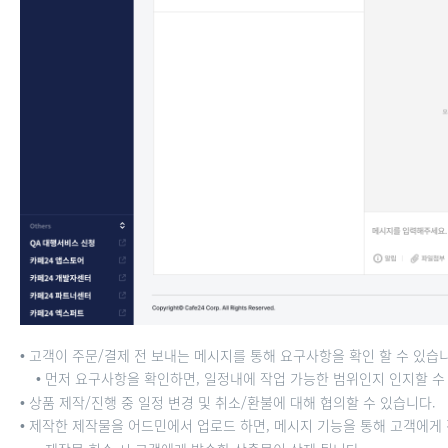
• 고객이 주문/결제 전 보내는 메시지를 통해 요구사항을 확인 할 수 있습
• 먼저 요구사항을 확인하면, 일정내에 작업 가능한 범위인지 인지할 수
• 상품 제작/진행 중 일정 변경 및 취소/환불에 대해 협의할 수 있습니다.
• 제작한 제작물을 어드민에서 업로드 하면, 메시지 기능을 통해 고객에게 