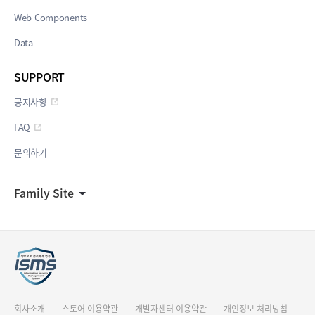
Web Components
Data
SUPPORT
공지사항
FAQ
문의하기
Family Site
회사소개
스토어 이용약관
개발자센터 이용약관
개인정보 처리방침