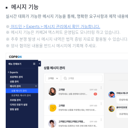
메시지 기능
실시간 대화가 가능한 메시지 기능을 통해, 명확한 요구사항과 제작 내용에
※
어드민 > Experts > 메시지 관리에서 확인 가능합니다.
※ 메시지 기능은 카페24 엑스퍼트 운영팀도 모니터링 하고 있습니다.
※ 추후 분쟁 발생 시 메시지 내역은 법적 증빙 자료로 활용될 수 있습니다
※ 양사 협의된 내용을 반드시 메시지에 기록해 주세요.