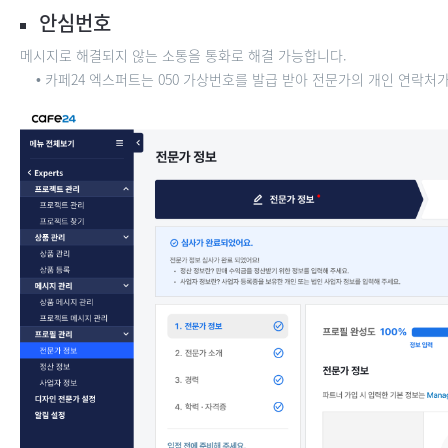
안심번호
메시지로 해결되지 않는 소통을 통화로 해결 가능합니다.
• 카페24 엑스퍼트는 050 가상번호를 발급 받아 전문가의 개인 연락처