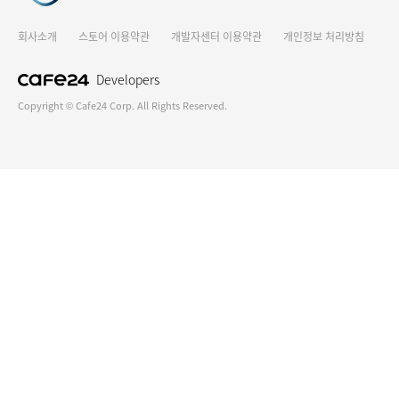
회사소개
스토어 이용약관
개발자센터 이용약관
개인정보 처리방침
Developers
Copyright © Cafe24 Corp. All Rights Reserved.