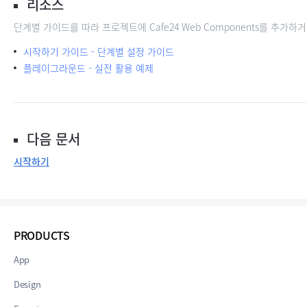
리소스
단계별 가이드를 따라 프로젝트에 Cafe24 Web Components를 추
시작하기 가이드 - 단계별 설정 가이드
플레이그라운드 - 실전 활용 예제
다음 문서
시작하기
PRODUCTS
App
Design