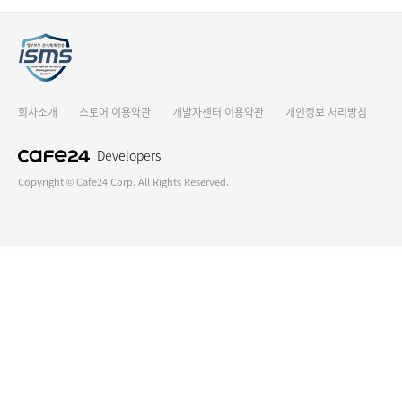
회사소개
스토어 이용약관
개발자센터 이용약관
개인정보 처리방침
Developers
Copyright © Cafe24 Corp. All Rights Reserved.