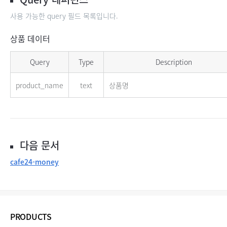
사용 가능한 query 필드 목록입니다.
상품 데이터
상품 데이터 Query
Query
Type
Description
product_name
text
상품명
다음 문서
cafe24-money
PRODUCTS