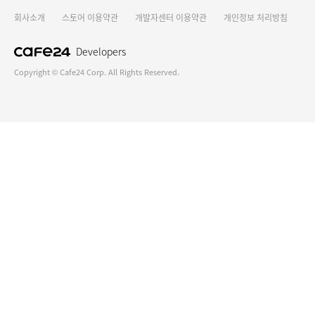
회사소개
스토어 이용약관
개발자센터 이용약관
개인정보 처리방침
Developers
Copyright © Cafe24 Corp. All Rights Reserved.