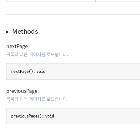
Methods
nextPage
목록의 다음 페이지를 로드합니다.
nextPage(): void
previousPage
목록의 이전 페이지를 로드합니다.
previousPage(): void