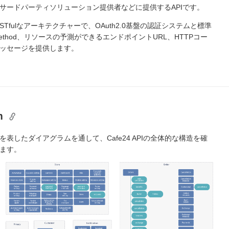
サードパーティソリューション提供者などに提供するAPIです。
はRESTfulなアーキテクチャーで、OAuth2.0基盤の認証システムと標準
st Method、リソースの予測ができるエンドポイントURL、HTTPコー
ッセージを提供します。
am
表したダイアグラムを通して、Cafe24 APIの全体的な構造を確
ます。