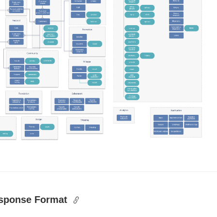
sponse Format