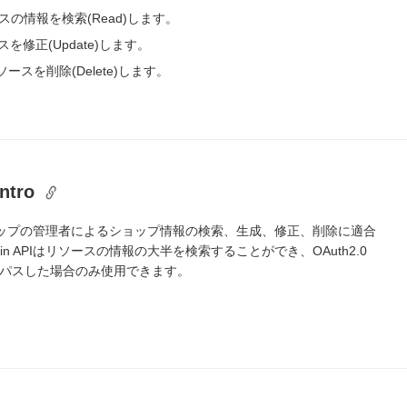
ソースの情報を検索(Read)します。
ースを修正(Update)します。
 リソースを削除(Delete)します。
Intro
はショップの管理者によるショップ情報の検索、生成、修正、削除に適合
in APIはリソースの情報の大半を検索することができ、OAuth2.0
パスした場合のみ使用できます。