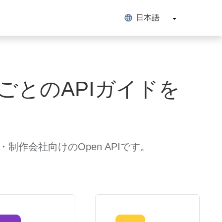
日本語
ごとのAPIガイドを
・制作会社向けのOpen APIです。