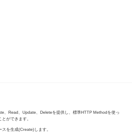
e、Read、Update、Deleteを提供し、標準HTTP Methodを使っ
ることができます。
ソースを生成(Create)します。