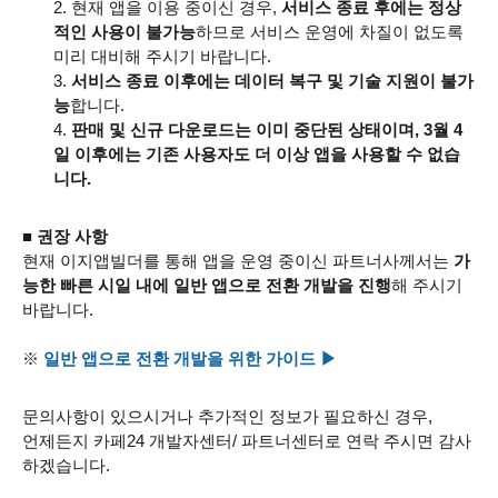
현재 앱을 이용 중이신 경우,
서비스 종료 후에는 정상
적인 사용이 불가능
하므로 서비스 운영에 차질이 없도록
미리 대비해 주시기 바랍니다.
서비스 종료 이후에는 데이터 복구 및 기술 지원이 불가
능
합니다.
판매 및 신규 다운로드는 이미 중단된 상태이며, 3월 4
일 이후에는 기존 사용자도 더 이상 앱을 사용할 수 없습
니다.
■ 권장 사항
현재 이지앱빌더를 통해 앱을 운영 중이신 파트너사께서는
가
능한 빠른 시일 내에 일반 앱으로 전환 개발을 진행
해 주시기
바랍니다.
※
일반 앱으로 전환 개발을 위한 가이드 ▶
문의사항이 있으시거나 추가적인 정보가 필요하신 경우,
언제든지 카페24 개발자센터/ 파트너센터로 연락 주시면 감사
하겠습니다.