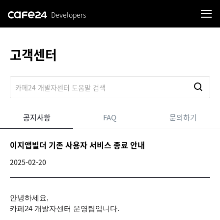
Developers
로그인
고객센터
공지사항
FAQ
문의하기
이지앱빌더 기존 사용자 서비스 종료 안내
2025-02-20
안녕하세요,
카페24 개발자센터 운영팀입니다.