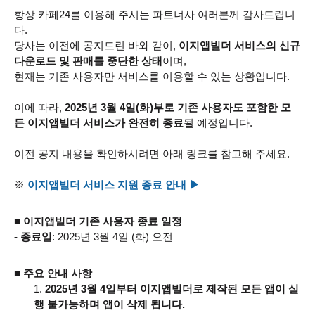
항상 카페24를 이용해 주시는 파트너사 여러분께 감사드립니
다.
당사는 이전에 공지드린 바와 같이,
이지앱빌더 서비스의 신규
다운로드 및 판매를 중단한 상태
이며,
현재는 기존 사용자만 서비스를 이용할 수 있는 상황입니다.
이에 따라,
2025년 3월 4일(화)부로 기존 사용자도 포함한 모
든 이지앱빌더 서비스가 완전히 종료
될 예정입니다.
이전 공지 내용을 확인하시려면 아래 링크를 참고해 주세요.
※
이지앱빌더 서비스 지원 종료 안내 ▶
■ 이지앱빌더 기존 사용자 종료 일정
- 종료일
: 2025년 3월 4일 (화) 오전
■ 주요 안내 사항
2025년 3월 4일부터 이지앱빌더로 제작된 모든 앱이 실
행 불가능하며 앱이 삭제 됩니다.