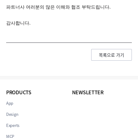
파트너사 여러분의 많은 이해와 협조 부탁드립니다.
감사합니다.
목록으로 가기
PRODUCTS
NEWSLETTER
App
Design
Experts
MCP