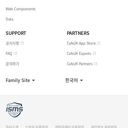
Web Components
Data
SUPPORT
PARTNERS
공지사항
Cafe24 App Store
FAQ
Cafe24 Experts
문의하기
Cafe24 Partners
Family Site
한국어
회사소개
스토어 이용약관
개발자센터 이용약관
개인정보 처리방침