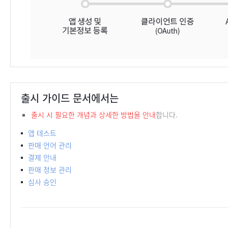
출시 가이드 문서에서는
출시 시 필요한 개념과 상세한 방법을 안내
합니다.
앱 테스트
판매 언어 관리
결제 안내
판매 정보 관리
심사 승인