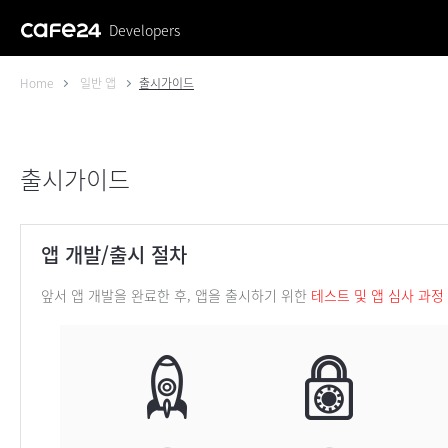
Developers
Home
일반 앱
출시가이드
출시가이드
앱 개발/출시 절차
앞서 앱 개발을 완료한 후, 앱을 출시하기 위한
테스트 및 앱 심사 과정