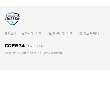
회사소개
스토어 이용약관
개발자센터 이용약관
개인정보 처리방침
Developers
Copyright © Cafe24 Corp. All Rights Reserved.