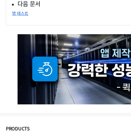
다음 문서
앱 테스트
PRODUCTS