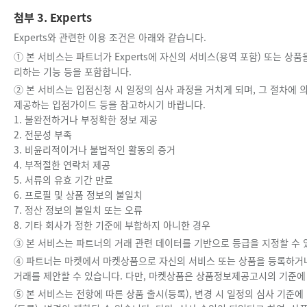
첨부 3. Experts
Experts와 관련한 이용 조건은 아래와 같습니다.
① 본 서비스는 파트너가 Experts에 자신의 서비스(용역 포함) 또는 
리하는 기능 등을 포함합니다.
② 본 서비스는 입점신청 시 일정의 심사 과정을 거치게 되며, 그 절차에 
제공하는 입점가이드 등을 참고하시기 바랍니다.
1. 불완전하거나 부정확한 정보 제공
2. 전문성 부족
3. 비윤리적이거나 불법적인 활동의 증거
4. 부적절한 연락처 제공
5. 서류의 유효 기간 만료
6. 프로필 및 상품 정보의 불일치
7. 정산 정보의 불일치 또는 오류
8. 기타 회사가 정한 기준에 부합하지 아니한 경우
③ 본 서비스는 파트너의 거래 관련 데이터를 기반으로 등급을 지정할 수 있
④ 파트너는 마켓에서 마켓상품으로 자신의 서비스 또는 상품을 등록하거
거래를 제안할 수 있습니다. 다만, 마켓상품은 상품정보제공고시의 기준에
⑤ 본 서비스는 전항에 따른 상품 출시(등록), 변경 시 일정의 심사 기준