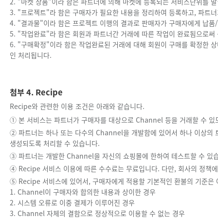
2. "마켓 상품"이라 함은 파트너에 의해 마켓에 등록되는 서비스단위를 말
3. "프로젝트"라 함은 구매자가 필요한 내용을 정리하여 등록하고, 파트
4. "결과물"이라 함은 프로젝트 이행의 결과로 판매자가 구매자에게 납품
5. "작업완료"라 함은 회원과 파트너간 거래에 따른 작업이 완료됨으로써
6. "구매확정"이라 함은 작업완료된 거래에 대해 회원이 구매를 확정한 
인 처리됩니다.
첨부 4. Recipe
Recipe와 관련한 이용 조건은 아래와 같습니다.
① 본 서비스는 파트너가 구매자를 대상으로 Channel 등을 거래할 수
② 파트너는 하나 또는 다수의 Channel을 개발함에 있어서 하나 이상
생성되도록 처리할 수 있습니다.
③ 파트너는 개발한 Channel을 자신의 쇼핑몰에 한하여 테스트할 수 있
④ Recipe 서비스 이용에 따른 수수료는 무료입니다. 다만, 회사의 정책
⑤ Recipe 서비스에 있어서, 구매자에게 적용할 기본적인 환불의 기준은
1. Channel이 구매자와 합의한 내용과 상이한 경우
2. 시스템 오류로 이중 결제가 이루어진 경우
3. Channel 자체의 결함으로 정상적으로 이용할 수 없는 경우