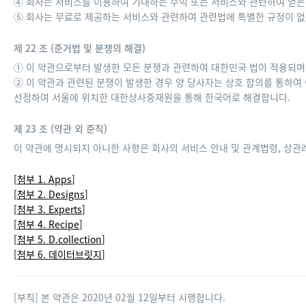
④ 회사는 서비스를 이용하여 기대하는 수익 또는 서비스와 관련하여 얻은
⑤ 회사는 무료로 제공하는 서비스와 관련하여 관련법에 특별한 규정이 없
제 22 조 (준거법 및 분쟁의 해결)
① 이 약관으로부터 발생한 모든 분쟁과 관련하여 대한민국 법이 적용되며
② 이 약관과 관련된 분쟁이 발생한 경우 양 당사자는 상호 합의를 통하여
선정하여 서울에 위치한 대한상사중재원을 통해 한국어로 해결합니다.
제 23 조 (약관 외 준칙)
이 약관에 명시되지 아니한 사항은 회사의 서비스 안내 및 관계법령, 상관
첨부 1. Apps
첨부 2. Designs
첨부 3. Experts
첨부 4. Recipe
첨부 5. D.collection
첨부 6. 데이터브릿지
[부칙] 본 약관은 2020년 02월 12일부터 시행합니다.