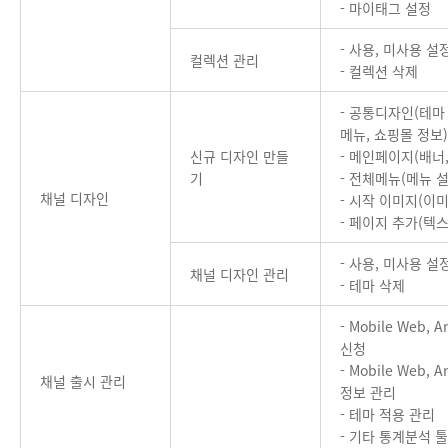
- 마이태그 설정
- 사용, 미사용 설
컬렉션 관리
- 컬렉션 삭제
- 공통디자인(테마
메뉴, 쇼핑몰 정보)
신규 디자인 만들
- 메인페이지(배너,
기
- 전체메뉴(메뉴 설
채널 디자인
- 시작 이미지(이미
- 페이지 추가(텍스
- 사용, 미사용 설
채널 디자인 관리
- 테마 삭제
- Mobile Web, 
신청
- Mobile Web, 
채널 출시 관리
정보 관리
- 테마 적용 관리
- 기타 통계분석 