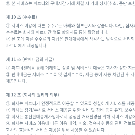
⑪ 본 서비스는 파트너와 구매자간 거래 체결 시 거래 성사(취소, 중단 
제 10 조 (수수료)
① 서비스 이용에 따른 수수료는 아래와 첨부문서와 같습니다. 다만, 심사
수수료는 회사와 파트너간 별도 합의서를 통해 확정합니다.
② 본 조에 따른 수수료의 지급은 판매대금에서 차감하는 방식으로 처리되며
파트너에게 제공됩니다.
제 11 조 (판매대금의 지급)
① 파트너센터를 통해 거래되는 상품 및 서비스의 대금은 회사가 정한 지
② 판매대금은 서비스 수수료 및 결제수수료, 세금 등이 자동 차감된 후 
제공됩니다.
제 12 조 (회사의 권리와 의무)
① 회사는 파트너가 안정적으로 이용할 수 있도록 성실하게 서비스를 제공
② 회사는 정기/수시로 서비스 제공을 위한 설비 및 장비 등을 유지, 보
③ 회사는 통신판매중개사업자로서 공정한 거래환경을 위해 서비스 이용에 
④ 회사는 서비스 이용에 따른 이용 내역, 매출, 접속자수 등의 관련 정
회사의 효율적인 서비스 제공을 위해 사용할 수 있습니다.