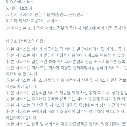
5. D.Collection
6. 데이터브릿지
7. 상기 서비스에 관한 주문/매출관리, 운영관리
8. 기타 회사가 제공하는 서비스
② 회사는 본 조에 의한 서비스 전부의 중단 시 제6조에 따라 사전 통지합
제 9 조 (서비스의 이용)
① 본 서비스는 회사가 제공하는 각 서비스 별 안내페이지 및 가이드 등에
② 본 서비스는 회사가 발급한 계정을 이용하여 서비스를 이용할 수 있습니
③ 본 서비스는 일정 조건 하에 파트너가 본인의 상품 또는 서비스를 등록,
④ 본 서비스는 회사 또는 회사가 지정한 결제대행사를 통하여 서비스로 인
제한될 수 있습니다.
⑤ 본 서비스는 서비스 신청 및 이용 과정에서 상품 및 서비스에 관한 정보
제공되어야 합니다.
⑥ 본 서비스는 안정적인 서비스 제공을 위해 사전 통지 후 수시, 정기 점
⑦ 본 서비스는 파트너가 등록한 상품 또는 서비스에 맞게 회사가 정한 카
⑧ 본 서비스는 각 상품 및 서비스의 내용 및 특성에 따라 심사 기간이 상
⑨ 본 서비스는 구매자의 거래 취소 요청이 접수된 경우 해당 파트너에게 
회신하여야 합니다.
⑩ 본 서비스는 상품 및 서비스에 따른 환불정책을 정하여 일정 거래에 있