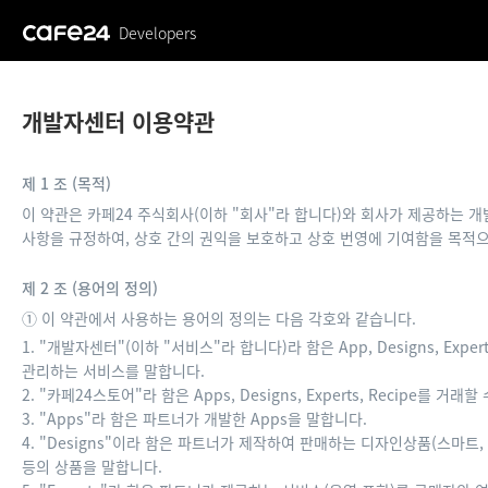
Developers
개발자센터 이용약관
제 1 조 (목적)
이 약관은 카페24 주식회사(이하 "회사"라 합니다)와 회사가 제공하는 개
사항을 규정하여, 상호 간의 권익을 보호하고 상호 번영에 기여함을 목적으
제 2 조 (용어의 정의)
① 이 약관에서 사용하는 용어의 정의는 다음 각호와 같습니다.
1. "개발자센터"(이하 "서비스"라 합니다)라 함은 App, Designs, Exper
관리하는 서비스를 말합니다.
2. "카페24스토어"라 함은 Apps, Designs, Experts, Recipe를 
3. "Apps"라 함은 파트너가 개발한 Apps을 말합니다.
4. "Designs"이라 함은 파트너가 제작하여 판매하는 디자인상품(스마트
등의 상품을 말합니다.