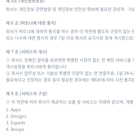
제 5조 (개인정보보호)
회사는 개인정보 관련법령 및 개인정보 안전성 확보에 필요한 관리적 ∙ 
제 6 조 (파트너에 대한 통지)
회사가 파트너에 대하여 통지를 하는 경우 이 약관에 별도의 규정이 없는 한
또는 다수에 대한 통지의 경우 7일 이상 회사의 공지사항 등에 게시함으로
제 7 조 (서비스의 개시)
① 회사는 정해진 절차를 완료하면 특별한 사정이 없는 한 해당 서비스를 개
개시일정을 파트너에게 통지합니다
② 회사는 업무상 또는 기술상 특별한 지장이 없는 한 연중무휴, 1일 24
필요하다고 인정하는 경우 등이 필요한 경우에는 제6조에 따라 사전 통지
제 8 조 (서비스의 구성)
① 이 약관에 따라 회사가 제공하는 상품 및 서비스는 아래와 같으며, 개
1. Apps
2. Designs
3. Experts
4. Recipe