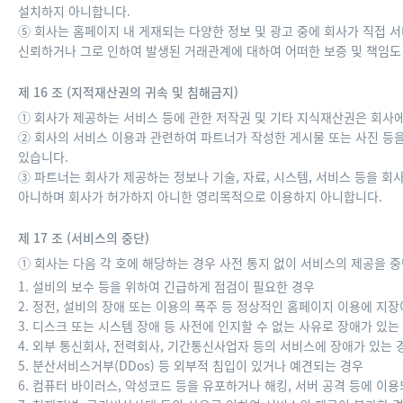
설치하지 아니합니다.
⑤ 회사는 홈페이지 내 게재되는 다양한 정보 및 광고 중에 회사가 직접
신뢰하거나 그로 인하여 발생된 거래관계에 대하여 어떠한 보증 및 책임도
제 16 조 (지적재산권의 귀속 및 침해금지)
① 회사가 제공하는 서비스 등에 관한 저작권 및 기타 지식재산권은 회사
② 회사의 서비스 이용과 관련하여 파트너가 작성한 게시물 또는 사진 등
있습니다.
③ 파트너는 회사가 제공하는 정보나 기술, 자료, 시스템, 서비스 등을 회사의
아니하며 회사가 허가하지 아니한 영리목적으로 이용하지 아니합니다.
제 17 조 (서비스의 중단)
① 회사는 다음 각 호에 해당하는 경우 사전 통지 없이 서비스의 제공을 중
1. 설비의 보수 등을 위하여 긴급하게 점검이 필요한 경우
2. 정전, 설비의 장애 또는 이용의 폭주 등 정상적인 홈페이지 이용에 지장
3. 디스크 또는 시스템 장애 등 사전에 인지할 수 없는 사유로 장애가 있는
4. 외부 통신회사, 전력회사, 기간통신사업자 등의 서비스에 장애가 있는 
5. 분산서비스거부(DDos) 등 외부적 침입이 있거나 예견되는 경우
6. 컴퓨터 바이러스, 악성코드 등을 유포하거나 해킹, 서버 공격 등에 이