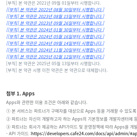
[부칙] 본 약관은 2021년 09월 01일부터 시행합니다.
[부칙] 본 약관은 2022년 08월 30일부터 시행합니다.
[부칙] 본 약관은 2023년 08월 15일부터 시행합니다.
[부칙] 본 약관은 2023년 09월 26일부터 시행합니다.
[부칙] 본 약관은 2024년 01월 30일부터 시행합니다.
[부칙] 본 약관은 2024년 05월 16일부터 시행합니다.
[부칙] 본 약관은 2024년 09월 14일부터 시행합니다.
[부칙] 본 약관은 2024년 11월 20일부터 시행합니다.
[부칙] 본 약관은 2025년 02월 12일부터 시행합니다.
[부칙] 본 약관은 2025년 05월 13일부터 시행합니다.
[부칙] 본 약관 시행 이전 약관은 본 약관으로 대체합니다.
첨부 1. Apps
Apps와 관련한 이용 조건은 아래와 같습니다.
① 본 서비스는 파트너가 구매자를 대상으로 Apps 등을 거래할 수 있
② 파트너는 자신이 개발하고자 하는 Apps의 기본정보를 개발자센터에 등
③ 파트너는 회사가 제공하는 API가이드 및 운영정책에 따라 Apps을 개
- API 가이드 :
https://developers.cafe24.com/docs/api/admin/#ap