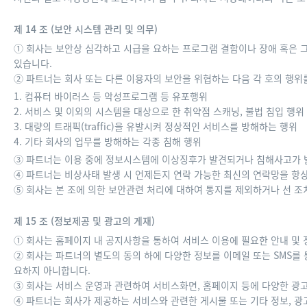
제 14 조 (보안 시스템 관리 및 의무)
① 회사는 보안상 심각하고 시급을 요하는 프로그램 결함이나 장애 혹은 그
있습니다.
② 파트너는 회사 또는 다른 이용자의 보안을 위협하는 다음 각 호의 행위
1. 컴퓨터 바이러스 등 악성프로그램 등 유포행위
2. 서비스 및 이외의 시스템을 대상으로 한 취약점 스캐닝, 불법 침입 행위
3. 대량의 트래픽(traffic)을 유발시켜 정상적인 서비스를 방해하는 행위
4. 기타 회사의 업무를 방해하는 각종 침해 행위
③ 파트너는 이용 중에 정보시스템에 이상징후가 발견되거나 침해사고가 발
④ 파트너는 비상사태 발생 시 언제든지 연락 가능한 최신의 연락망을 항
⑤ 회사는 본 조에 의한 보안관련 처리에 대하여 통지를 제외하거나 선 조
제 15 조 (정보제공 및 광고의 게재)
① 회사는 홈페이지 내 공지사항을 통하여 서비스 이용에 필요한 안내 및 
② 회사는 파트너의 별도의 동의 하에 다양한 정보를 이메일 또는 SMS를 
요하지 아니합니다.
③ 회사는 서비스 운영과 관련하여 서비스화면, 홈페이지 등에 다양한 광고
④ 파트너는 회사가 제공하는 서비스와 관련한 게시물 또는 기타 정보, 