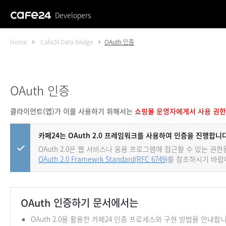
Developers
Home
Cafe24 Data Bridge
OAuth 인증
OAuth 인증
클라이언트(앱)가 이를 사용하기 위해서는
쇼핑몰 운영자에게서 사용 권한
카페24는 OAuth 2.0 프레임워크를 사용하여 인증을 진행합니다
OAuth 2.0은 웹 서비스나 응용 프로그램에 접근할 수 있는 
OAuth 2.0 Framewrk Standard(RFC 6749)
를 참조하시기 바랍
OAuth 인증하기 문서에서는
OAuth 2.0을 활용한 카페24 인증 프로세스와 구현 방법을 안내합니