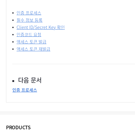
인증 프로세스
필수 정보 등록
Client ID/Secret Key 확인
인증코드 요청
액세스 토큰 발급
액세스 토큰 재발급
다음 문서
인증 프로세스
PRODUCTS