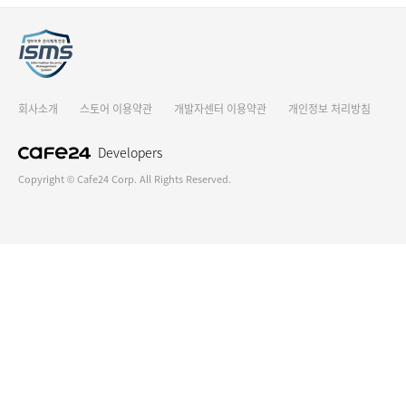
회사소개
스토어 이용약관
개발자센터 이용약관
개인정보 처리방침
Developers
Copyright © Cafe24 Corp. All Rights Reserved.