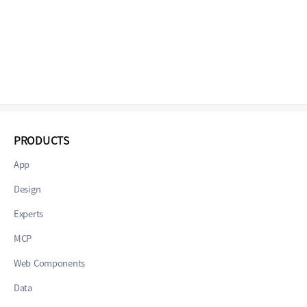
PRODUCTS
App
Design
Experts
MCP
Web Components
Data