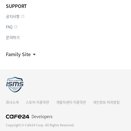
SUPPORT
공지사항
FAQ
문의하기
Family Site
회사소개
스토어 이용약관
개발자센터 이용약관
개인정보 처리방침
Developers
Copyright © Cafe24 Corp. All Rights Reserved.