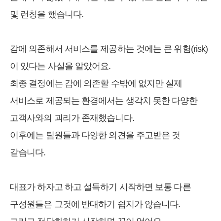
및 런칭을 했습니다.
감에 의존해서 서비스를 제공하는 것에는 큰 위험(risk)
이 있다는 사실을 알았어요.
최종 결정에는 감에 의존할 수밖에 없지만 실제
서비스로 제공되는 환경에서는 생각치 못한 다양한
고객사와의 괴리가 존재했습니다.
이후에는 팀원들과 다양한 의견을 주고받은 것
같습니다.
대표가 하자고 하고 설득하기 시작하면 보통 다른
구성원들은 그것에 반대하기 쉽지가 않습니다.