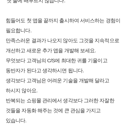
‘첫 술에 배부르지 않습니다.’
힘들어도 첫 앱을 끝까지 출시하여 서비스하는 경험이
필요합니다.
만족스러운 결과가 나오지 않아도 그것을 지속적으로
개선하고 새로운 추가 앱을 개발해 보세요.
무엇보다 고객님의 C/S에 최대한 귀를 기울이고
동반자가 된다고 생각하시면 됩니다.
생각보다 고객님은 어려운 기술을 개발해 달라고
하시지 않아요.
반복되는 쇼핑몰 관리에서 생각보다 그러한 자잘한
것들을 자동화 해주는 것에 큰 관심을 가지고
있습니다.