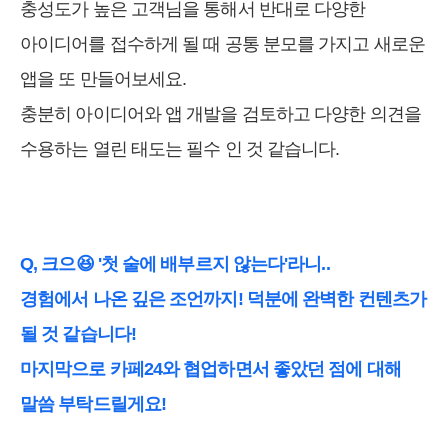
충성도가 높은 고객님을 통해서 반대로 다양한
아이디어를 접수하게 될 때 공통 분모를 가지고 새로운
앱을 또 만들어보세요.
충분히 아이디어와 앱 개발을 검토하고 다양한 의견을
수용하는 열린 태도는 필수 인 것 같습니다.
Q, 크으😆 '첫 술에 배부르지 않는다'라니..
경험에서 나온 깊은 조언까지! 덕분에 완벽한 컨텐츠가
될 것 같습니다!
마지막으로 카페24와 협업하면서 좋았던 점에 대해
말씀 부탁드릴게요!