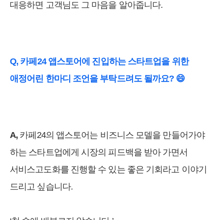
대응하면 고객님도 그 마음을 알아줍니다.
Q, 카페24 앱스토어에 진입하는 스타트업을 위한
애정어린 한마디 조언을 부탁드려도 될까요? 😄
A,
카페24의 앱스토어는 비즈니스 모델을 만들어가야
하는 스타트업에게 시장의 피드백을 받아 가면서
서비스고도화를 진행할 수 있는 좋은 기회라고 이야기
드리고 싶습니다.