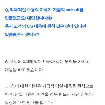
Q, 적극적인 수용의 자세가 지금의 amisoft를
만들었군요! 대단합니다!👍
혹시 고객의 C/S 대응에 원칙 같은 것이 있다면
말씀해주시겠어요?
A,
고객의 C/S에 있어 다음과 같은 원칙을 가지고
대응을 하고 있습니다.
1. C/S에 대한 답변은 가급적 당일 대응을 원칙으로
하며, 당일 대응이 어려울 경우 반드시 사전 양해와
일정에 대한 안내를 합니다.