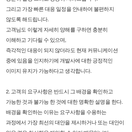
그리고 가장 빠른 대응 일정을 안내하여 불편하지
않도록 해드립니다.
고객님도 이렇게 자세히 양해를 구하면 충분히
이해하고 기다릴 수 있으며,
즉각적인 대응이 되지 않더라도 현재 커뮤니케이션
중에 있음을 인지하기에 개발사에 대한 긍정적인
이미지 유지가 가능하다고 생각합니다.
2. 고객의 요구사항은 반드시 그 배경을 확인하고
가능한 것과 불가능 한 것에 대한 명확한 설명을 한다.
배경을 확인하는 이유는 요구사항을 수용하는
과정에서 가장 최선의 대안을 제시하거나 또는 대안이