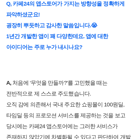
Q, 카페24의 앱스토어가 가지는 방향성을 정확하게
파악하셨군요!
굉장히 뿌듯하고 감사한 말씀입니다.😭
1년간 개발한 앱이 꽤 다양한데요. 앱에 대한
아이디어는 주로 누가 내시나요?
A,
처음에 ‘무엇을 만들까?’를 고민했을 때는
전반적으로 제 스스로 주도했습니다.
오직 감에 의존해서 국내 주요한 쇼핑몰이 100원딜,
타임딜 등의 프로모션 서비스를 제공하는 것을 보고
당시에는 카페24 앱스토어에는 그러한 서비스가
존재하지 않았기에 차별화될 수 있다고 판단하여 개발