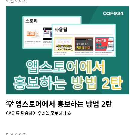
이전 이야기
💡 앱스토어에서 홍보하는 방법 2탄
CAQI를 활용하여 우리앱 홍보하기 🌸
다음 이야기