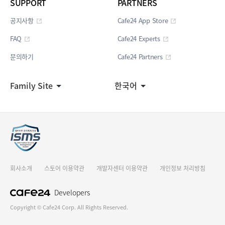
SUPPORT
PARTNERS
공지사항
Cafe24 App Store
FAQ
Cafe24 Experts
문의하기
Cafe24 Partners
Family Site
한국어
회사소개
스토어 이용약관
개발자센터 이용약관
개인정보 처리방침
Developers
Copyright © Cafe24 Corp. All Rights Reserved.