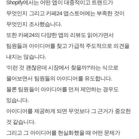
Shopify에서는 어떤 앱이 대중적이고 트랜드가
무엇인지 그리고 카페24 앱스토어에는 부족한 것이
무엇인지 조사했습니다.
또한 카페24의 다양한 앱의 리뷰도 읽어가면서
팀원들과 아이디어를 찾고 가급적 주도적으로 의견을
내지는 않습니다.
‘이런 것 괜찮은데 시장에서 찾을까?’라는 식으로
물어보면서 팀원들의 아이디어를 유도합니다.
물론 팀원들이 아이디어를 먼저 제안하는 경우도
있습니다.
아이디어를 제공하게 되면 무엇보다 그 근거가 중요한
것 같습니다.
그리고 그 아이디어를 현실화했을 때 어떤 문제가