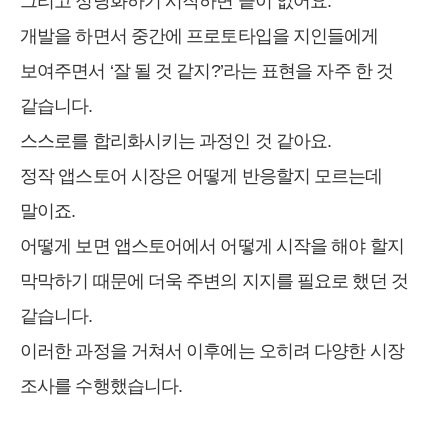
그리고 정당화하기 시작하면 끝이 없어요.
개발을 하면서 중간에 프로토타입을 지인들에게
보여주면서 ‘잘 될 것 같지?’라는 표현을 자주 한 것
같습니다.
스스로를 합리화시키는 과정인 것 같아요.
정작 앱스토어 시장은 어떻게 반응할지 모르는데
말이죠.
어떻게 보면 앱스토어에서 어떻게 시작을 해야 할지
막막하기 때문에 더욱 주변의 지지를 필요로 했던 것
같습니다.
이러한 과정을 거쳐서 이후에는 오히려 다양한 시장
조사를 수행했습니다.