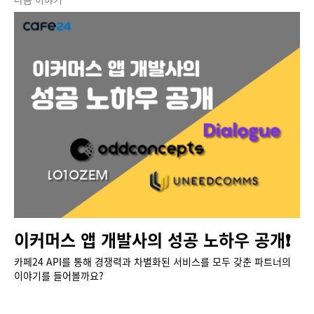
이커머스 앱 개발사의 성공 노하우 공개❗
카페24 API를 통해 경쟁력과 차별화된 서비스를 모두 갖춘 파트너의
이야기를 들어볼까요?