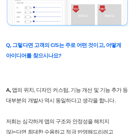
Q, 그렇다면 고객의 C/S는 주로 어떤 것이고, 어떻게
아이디어를 찾으시나요?
A,
앱의 위치, 디자인 커스텀, 기능 개선 및 기능 추가 등
대부분의 개발사 역시 동일하다고 생각을 합니다.
저희는 심각하게 앱의 구조와 안정성을 해치지
않는다면 최대한 수용하고 적극 반영해드리려고