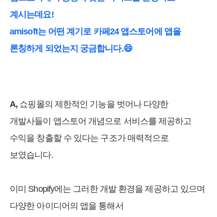
계시는데요!
amisoft는 어떤 계기로 카페24 앱스토어에 앱을
론칭하게 되었는지 궁금합니다.😄
A,
쇼핑몰의 제한적인 기능을 벗어나 다양한
개발사들이 앱스토어 개념으로 서비스를 제공하고
수익을 창출할 수 있다는 구조가 매력적으로
보였습니다.
이미 Shopify에는 그러한 개발 환경을 제공하고 있으며
다양한 아이디어의 앱을 통해서