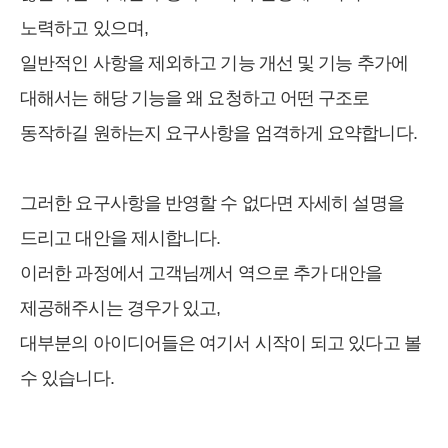
노력하고 있으며,
일반적인 사항을 제외하고 기능 개선 및 기능 추가에
대해서는 해당 기능을 왜 요청하고 어떤 구조로
동작하길 원하는지 요구사항을 엄격하게 요약합니다.
그러한 요구사항을 반영할 수 없다면 자세히 설명을
드리고 대안을 제시합니다.
이러한 과정에서 고객님께서 역으로 추가 대안을
제공해주시는 경우가 있고,
대부분의 아이디어들은 여기서 시작이 되고 있다고 볼
수 있습니다.