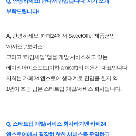
Q, 안녕하세요! 만나서 반갑습니다! 자기 소개
부탁드립니다!
A,
안녕하세요. 카페24에서 SweetOffer 제품군인
‘까까조’, ‘보여조’
그리고 ‘타임세일’ 앱을 개발 서비스하고 있는
에이엠아이소프트(이하 amisoft)의 이은진 대표입니다.
저희는 카페24 앱스토어 생태계로 진입을 한지 약
1년이 조금 넘은 스타트업 개발/서비스 회사입니다.
Q, 스타트업 개발/서비스 회사라기엔 카페24
앱스토어에서 굉장히 핫한 서비스를 운영하고