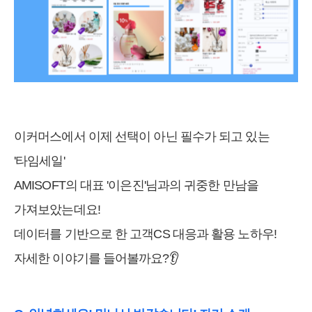
이커머스에서 이제 선택이 아닌 필수가 되고 있는
'타임세일'
AMISOFT의 대표 '이은진'님과의 귀중한 만남을
가져보았는데요!
데이터를 기반으로 한 고객CS 대응과 활용 노하우!
자세한 이야기를 들어볼까요?👂