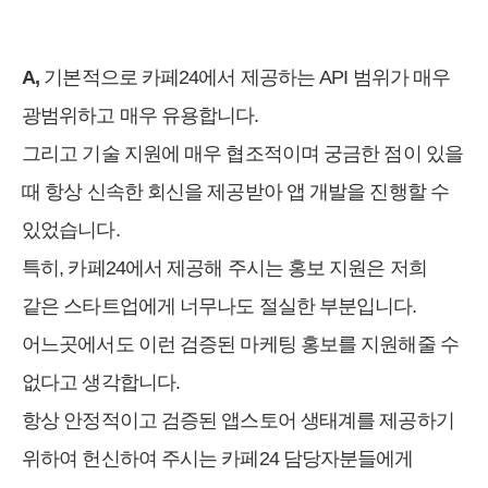
A,
기본적으로 카페24에서 제공하는 API 범위가 매우
광범위하고 매우 유용합니다.
그리고 기술 지원에 매우 협조적이며 궁금한 점이 있을
때 항상 신속한 회신을 제공받아 앱 개발을 진행할 수
있었습니다.
특히, 카페24에서 제공해 주시는 홍보 지원은 저희
같은 스타트업에게 너무나도 절실한 부분입니다.
어느곳에서도 이런 검증된 마케팅 홍보를 지원해줄 수
없다고 생각합니다.
항상 안정적이고 검증된 앱스토어 생태계를 제공하기
위하여 헌신하여 주시는 카페24 담당자분들에게