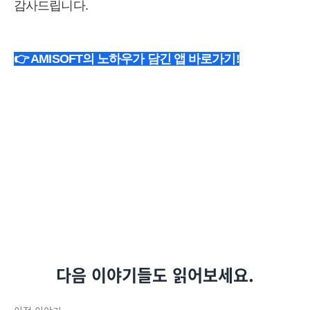
감사드립니다.
👉
AMISOFT의 노하우가 담긴 앱 바로가기!
다음 이야기들도 읽어보세요.