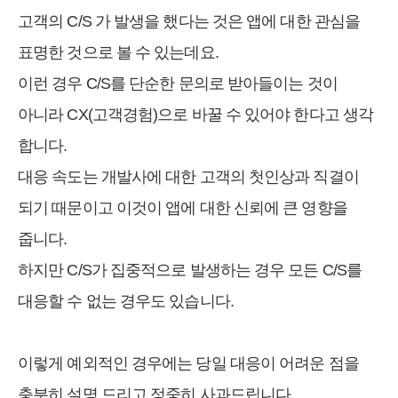
고객의 C/S 가 발생을 했다는 것은 앱에 대한 관심을
표명한 것으로 볼 수 있는데요.
이런 경우 C/S를 단순한 문의로 받아들이는 것이
아니라 CX(고객경험)으로 바꿀 수 있어야 한다고 생각
합니다.
대응 속도는 개발사에 대한 고객의 첫인상과 직결이
되기 때문이고 이것이 앱에 대한 신뢰에 큰 영향을
줍니다.
하지만 C/S가 집중적으로 발생하는 경우 모든 C/S를
대응할 수 없는 경우도 있습니다.
이렇게 예외적인 경우에는 당일 대응이 어려운 점을
충분히 설명 드리고 정중히 사과드립니다.