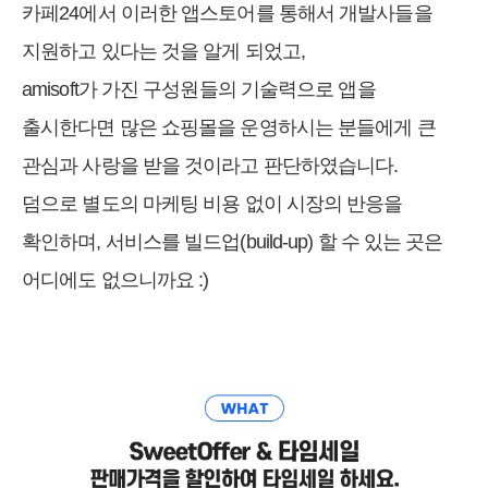
카페24에서 이러한 앱스토어를 통해서 개발사들을
지원하고 있다는 것을 알게 되었고,
amisoft가 가진 구성원들의 기술력으로 앱을
출시한다면 많은 쇼핑몰을 운영하시는 분들에게 큰
관심과 사랑을 받을 것이라고 판단하였습니다.
덤으로 별도의 마케팅 비용 없이 시장의 반응을
확인하며, 서비스를 빌드업(build-up) 할 수 있는 곳은
어디에도 없으니까요 :)