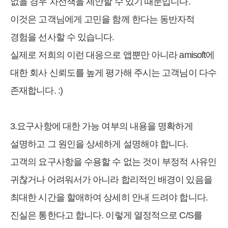
없을 경우 차선책을 제안할 수 있기 때문입니다.
이것은 고객님에게 고민을 함께 한다는 동반자적
경험을 선사할 수 있습니다.
실제로 저희의 이런 대응으로 앱뿐만 아니라 amisoft에
대한 회사 신뢰도를 높게 평가해 주시는 고객님이 다수
존재합니다. :)
3.요구사항에 대한 가능 여부의 내용을 명확하게
설명하고 그 원인을 상세하게 설명해야 합니다.
고객의 요구사항을 수용할 수 없는 것이 부정적 사유인
귀찮거나 어려워서가 아니라 합리적인 배경이 있음을
최대한 시간을 할애하여 상세히 안내 드려야 합니다.
진실은 통한다고 합니다. 이렇게 열정적으로 C/S를