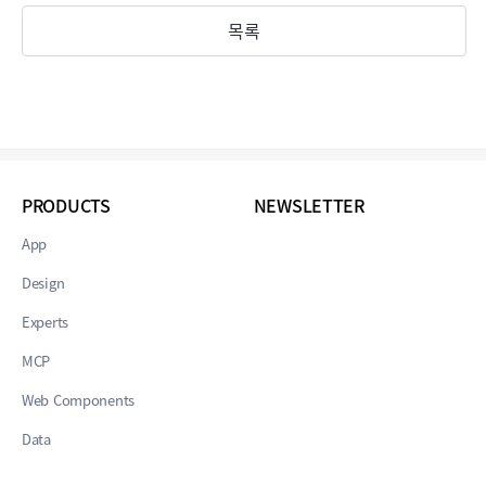
목록
PRODUCTS
NEWSLETTER
App
Design
Experts
MCP
Web Components
Data