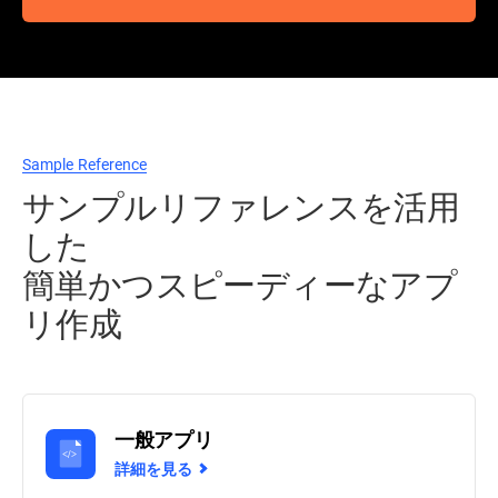
Sample Reference
サンプルリファレンスを活用
した
簡単かつスピーディーなアプ
リ作成
一般アプリ
詳細を見る