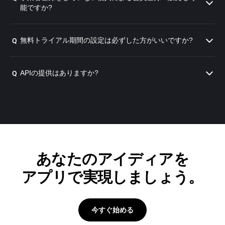
能ですか?
無料トライアル期間の設定は必ずした方がいいですか?
Q
APIの提供はありますか?
Q
あなたのアイディアを
アプリで実現しましょう。
今すぐ始める