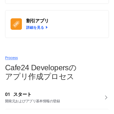
割引アプリ
詳細を見る
Process
Cafe24 Developersの
アプリ作成プロセス
01
スタート
開発元およびアプリ基本情報の登録