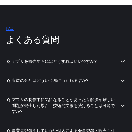
FAQ
よくある質問
アプリを販売するにはどうすればいいですか?
Q
収益の分配はどういう風に行われますか?
Q
アプリの制作中に気になることがあったり解決が難しい
Q
問題が発生した場合、技術的支援を受けることは可能で
すか?
事業者登録をしていない個人による会員登録・販売も可
Q