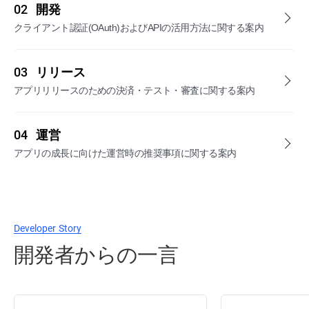
02
開発
クライアント認証(OAuth)およびAPIの活用方法に関する案内
03
リリース
アプリリリースのための決済・テスト・審査に関する案内
04
運営
アプリの成長に向けた運営時の推奨事項に関する案内
Developer Story
開発者からの一言