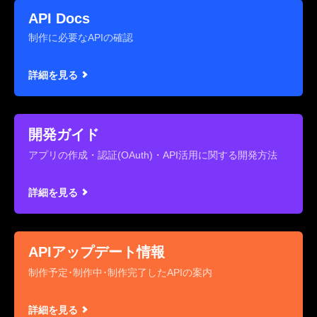
API Docs
制作に必要なAPIの確認
詳細を見る
開発ガイド
アプリの作成・認証(OAuth)・API活用に関する開発方法
詳細を見る
APIアップデート情報
制作予定･制作中･制作完了したAPIの案内
詳細を見る