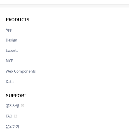
PRODUCTS
App
Design
Experts
MCP
Web Components
Data
SUPPORT
공지사항
FAQ
문의하기