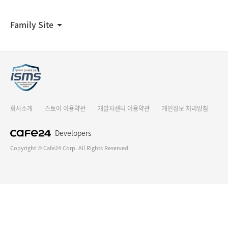
Family Site
회사소개
스토어 이용약관
개발자센터 이용약관
개인정보 처리방침
Developers
Copyright © Cafe24 Corp. All Rights Reserved.