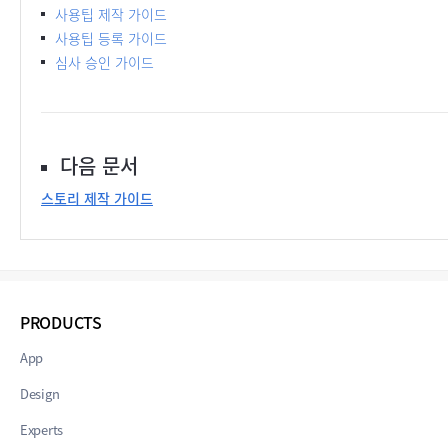
사용팁 제작 가이드
사용팁 등록 가이드
심사 승인 가이드
다음 문서
스토리 제작 가이드
PRODUCTS
App
Design
Experts