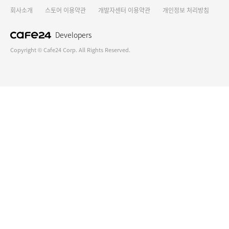
회사소개
스토어 이용약관
개발자센터 이용약관
개인정보 처리방침
Developers
Copyright © Cafe24 Corp. All Rights Reserved.