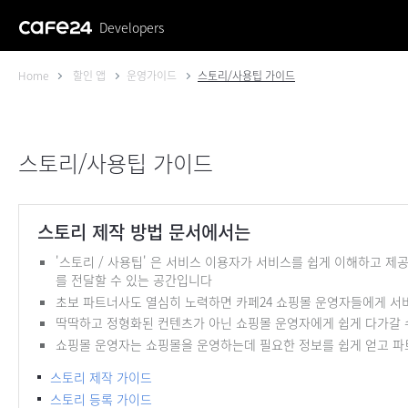
Developers
Home
할인 앱
운영가이드
스토리/사용팁 가이드
스토리/사용팁 가이드
스토리 제작 방법 문서에서는
'스토리 / 사용팁' 은 서비스 이용자가 서비스를 쉽게 이해하고 
를 전달할 수 있는 공간입니다
초보 파트너사도 열심히 노력하면 카페24 쇼핑몰 운영자들에게 서
딱딱하고 정형화된 컨텐츠가 아닌 쇼핑몰 운영자에게 쉽게 다가갈 수
쇼핑몰 운영자는 쇼핑몰을 운영하는데 필요한 정보를 쉽게 얻고 파
스토리 제작 가이드
스토리 등록 가이드