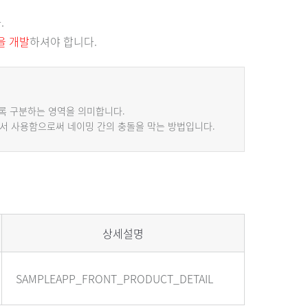
.
을 개발
하셔야 합니다.
않도록 구분하는 영역을 의미합니다.
어서 사용함으로써 네이밍 간의 충돌을 막는 방법입니다.
상세설명
SAMPLEAPP_FRONT_PRODUCT_DETAIL