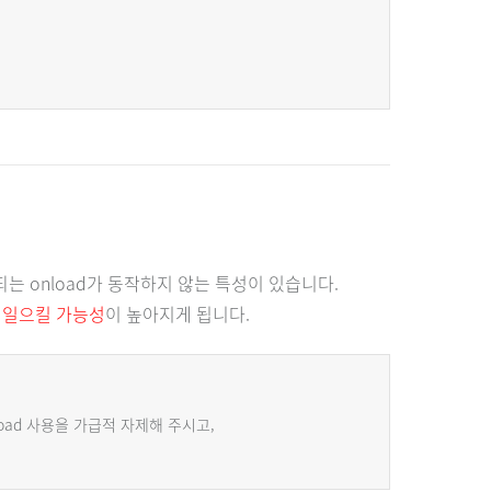
되는 onload가 동작하지 않는 특성이 있습니다.
 일으킬 가능성
이 높아지게 됩니다.
oad 사용을 가급적 자제해 주시고,