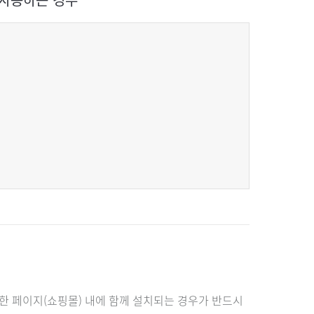
한 페이지(쇼핑몰) 내에 함께 설치되는 경우가 반드시