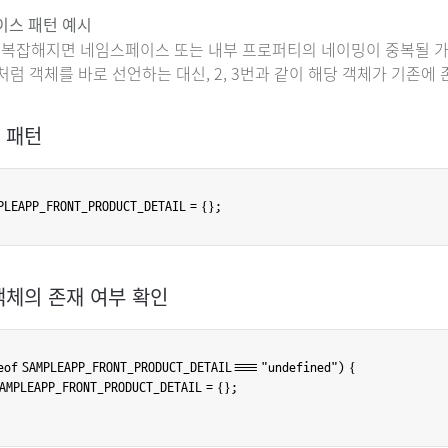
스 패턴 예시
복잡해지면 네임스페이스 또는 내부 프로퍼티의 네이밍이 중복될 
처럼 객체를 바로 선언하는 대신, 2, 3번과 같이 해당 객체가 기존에
한 패턴
PLEAPP_FRONT_PRODUCT_DETAIL = {};
 객체의 존재 여부 확인
eof SAMPLEAPP_FRONT_PRODUCT_DETAIL === "undefined") { 

 SAMPLEAPP_FRONT_PRODUCT_DETAIL = {};
