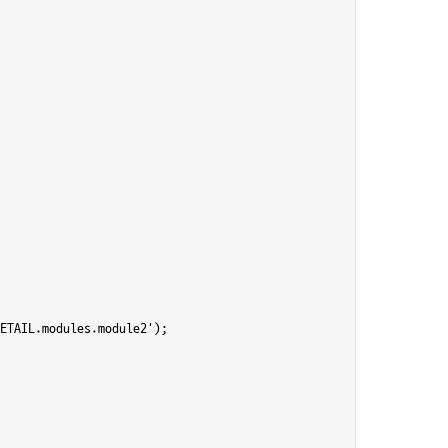
ETAIL.modules.module2');
