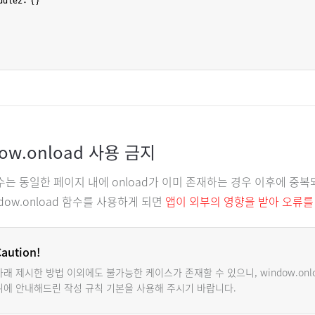
odule2: {}

ow.onload 사용 금지
함수는 동일한 페이지 내에 onload가 이미 존재하는 경우 이후에 중복
dow.onload 함수를 사용하게 되면
앱이 외부의 영향을 받아 오류를
Caution!
아래 제시한 방법 이외에도 불가능한 케이스가 존재할 수 있으니, window.onl
위에 안내해드린 작성 규칙 기본을 사용해 주시기 바랍니다.