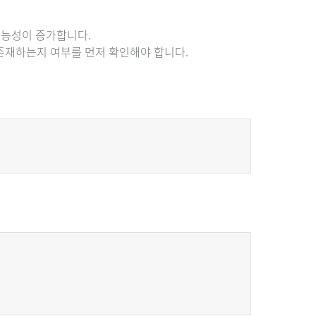
가능성이 증가합니다.
 존재하는지 여부를 먼저 확인해야 합니다.