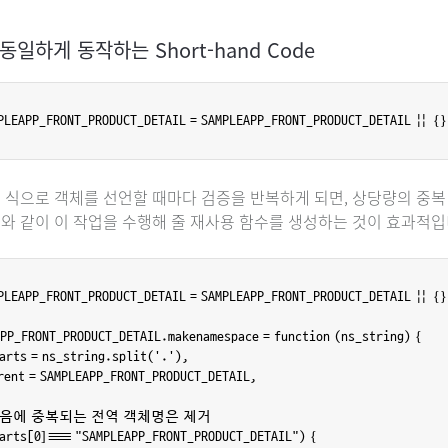
 동일하게 동작하는 Short-hand Code
 식으로 객체를 선언할 때마다 검증을 반복하게 되면, 상당량의 중복
와 같이 이 작업을 수행해 줄 재사용 함수를 생성하는 것이 효과적입
PLEAPP_FRONT_PRODUCT_DETAIL = SAMPLEAPP_FRONT_PRODUCT_DETAIL || {};
PP_FRONT_PRODUCT_DETAIL.makenamespace = function (ns_string) {

 parts = ns_string.split('.'),

 parent = SAMPLEAPP_FRONT_PRODUCT_DETAIL,

/ 처음에 중복되는 전역 객체명은 제거

(parts[0] === "SAMPLEAPP_FRONT_PRODUCT_DETAIL") {
