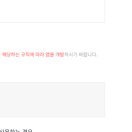
중 해당하는 규칙에 따라 앱을 개발
하시기 바랍니다.
 사용하는 경우