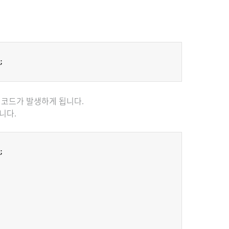
 코드가 발생하게 됩니다.
니다.

