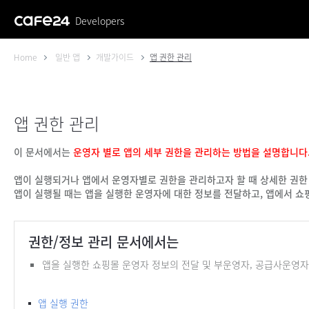
Developers
Home
일반 앱
개발가이드
앱 권한 관리
앱 권한 관리
이 문서에서는
운영자 별로 앱의 세부 권한을 관리하는 방법을 설명합니다
앱이 실행되거나 앱에서 운영자별로 권한을 관리하고자 할 때 상세한 권한 
앱이 실행될 때는 앱을 실행한 운영자에 대한 정보를 전달하고, 앱에서 
권한/정보 관리 문서에서는
앱을 실행한 쇼핑몰 운영자 정보의 전달 및 부운영자, 공급사운영
앱 실행 권한