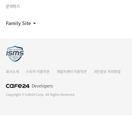
문의하기
Family Site
회사소개
스토어 이용약관
개발자센터 이용약관
개인정보 처리방침
Developers
Copyright © Cafe24 Corp. All Rights Reserved.