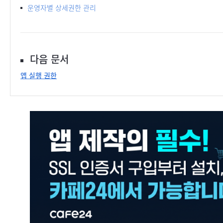
운영자별 상세권한 관리
다음 문서
앱 실행 권한