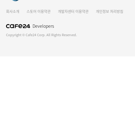
회사소개
스토어 이용약관
개발자센터 이용약관
개인정보 처리방침
Developers
Copyright © Cafe24 Corp. All Rights Reserved.