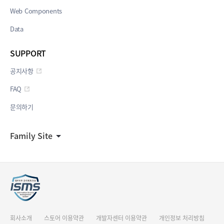
Web Components
Data
SUPPORT
공지사항
FAQ
문의하기
Family Site
회사소개
스토어 이용약관
개발자센터 이용약관
개인정보 처리방침