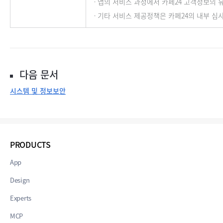
ㆍ앱의 서비스 과정에서 카페24 고객정보의 
ㆍ기타 서비스 제공정책은 카페24의 내부 심
다음 문서
시스템 및 정보보안
PRODUCTS
App
Design
Experts
MCP