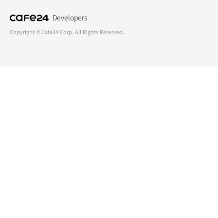
Developers
Copyright © Cafe24 Corp. All Rights Reserved.