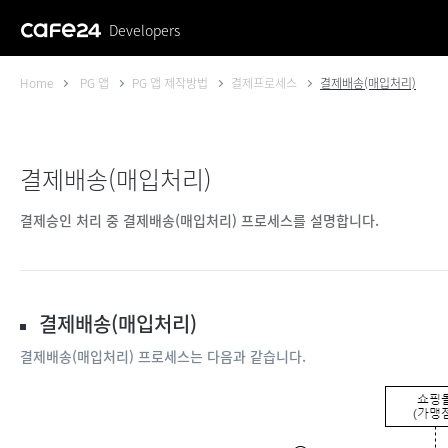
Developers
Home
PG 앱
PG 앱 제작방법
결제프로세스
결제배송(매입처리)
결제배송(매입처리)
결제승인 처리 중 결제배송(매입처리) 프로세스를 설명합니다.
결제배송(매입처리)
결제배송(매입처리) 프로세스는 다음과 같습니다.