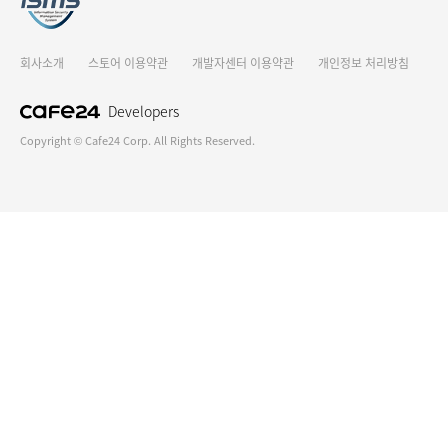
회사소개
스토어 이용약관
개발자센터 이용약관
개인정보 처리방침
Developers
Copyright © Cafe24 Corp. All Rights Reserved.