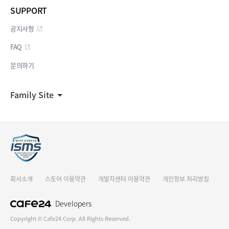
SUPPORT
공지사항
FAQ
문의하기
Family Site
회사소개
스토어 이용약관
개발자센터 이용약관
개인정보 처리방침
Developers
Copyright © Cafe24 Corp. All Rights Reserved.