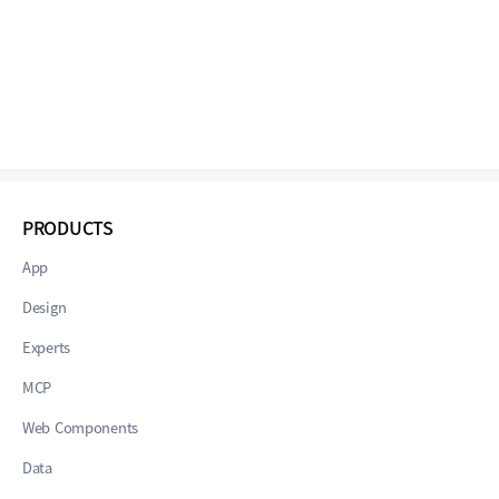
PRODUCTS
App
Design
Experts
MCP
Web Components
Data