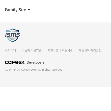
Family Site
회사소개
스토어 이용약관
개발자센터 이용약관
개인정보 처리방침
Developers
Copyright © Cafe24 Corp. All Rights Reserved.