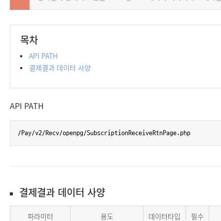
목차
API PATH
결제결과 데이터 사양
API PATH
/Pay/v2/Recv/openpg/SubscriptionReceiveRtnPage.php
결제결과 데이터 사양
결제결과 데이터 사양
파라미터
용도
데이터타입
필수