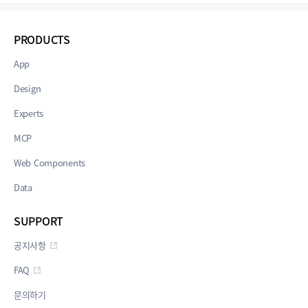
PRODUCTS
App
Design
Experts
MCP
Web Components
Data
SUPPORT
공지사항
FAQ
문의하기