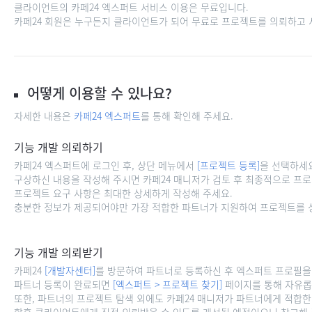
클라이언트의 카페24 엑스퍼트 서비스 이용은 무료입니다.
카페24 회원은 누구든지 클라이언트가 되어 무료로 프로젝트를 의뢰하고 
어떻게 이용할 수 있나요?
자세한 내용은
카페24 엑스퍼트
를 통해 확인해 주세요.
기능 개발 의뢰하기
카페24 엑스퍼트에 로그인 후, 상단 메뉴에서
[프로젝트 등록]
을 선택하세
구상하신 내용을 작성해 주시면 카페24 매니저가 검토 후 최종적으로 프
프로젝트 요구 사항은 최대한 상세하게 작성해 주세요.
충분한 정보가 제공되어야만 가장 적합한 파트너가 지원하여 프로젝트를 성
기능 개발 의뢰받기
카페24
[개발자센터]
를 방문하여 파트너로 등록하신 후 엑스퍼트 프로필을 
파트너 등록이 완료되면
[엑스퍼트 > 프로젝트 찾기]
페이지를 통해 자유롭
또한, 파트너의 프로젝트 탐색 외에도 카페24 매니저가 파트너에게 적합