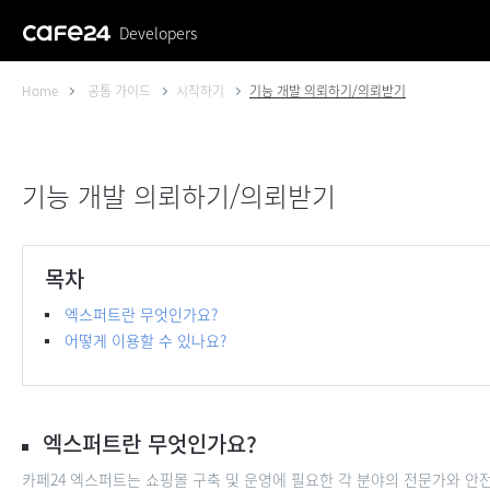
Developers
Home
공통 가이드
시작하기
기능 개발 의뢰하기/의뢰받기
기능 개발 의뢰하기/의뢰받기
목차
엑스퍼트란 무엇인가요?
어떻게 이용할 수 있나요?
엑스퍼트란 무엇인가요?
카페24 엑스퍼트는 쇼핑몰 구축 및 운영에 필요한 각 분야의 전문가와 안