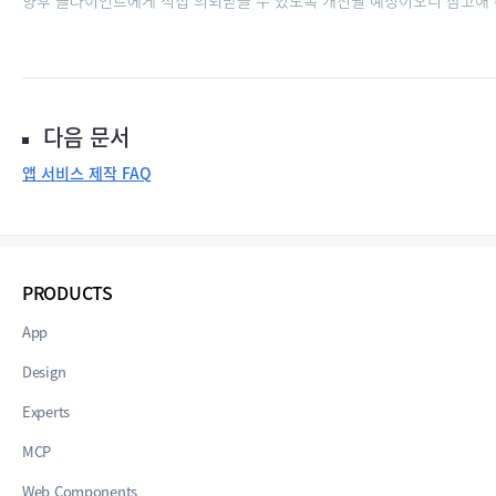
향후 클라이언트에게 직접 의뢰받을 수 있도록 개선될 예정이오니 참고해 
다음 문서
앱 서비스 제작 FAQ
PRODUCTS
App
Design
Experts
MCP
Web Components