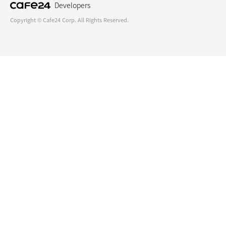
Developers
Copyright © Cafe24 Corp. All Rights Reserved.