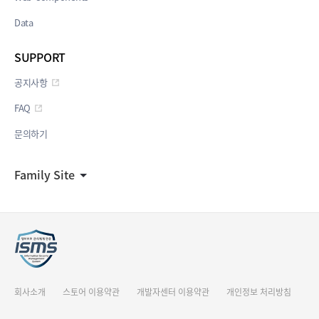
Data
SUPPORT
공지사항
FAQ
문의하기
Family Site
회사소개
스토어 이용약관
개발자센터 이용약관
개인정보 처리방침