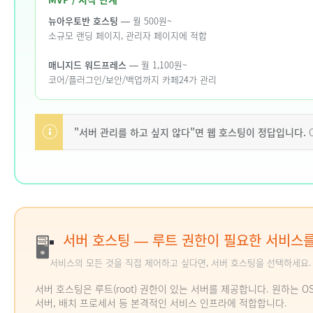
뉴아우토반 호스팅
— 월 500원~
소규모 랜딩 페이지, 관리자 페이지에 적합
매니지드 워드프레스
— 월 1,100원~
코어/플러그인/보안/백업까지 카페24가 관리
"서버 관리를 하고 싶지 않다"면 웹 호스팅이 정답입니다.
O
서버 호스팅 — 루트 권한이 필요한 서비스
🖥
서비스의 모든 것을 직접 제어하고 싶다면, 서버 호스팅을 선택하세요.
서버 호스팅은 루트(root) 권한이 있는 서버를 제공합니다. 원하는 OS
서버, 배치 프로세서 등 본격적인 서비스 인프라에 적합합니다.