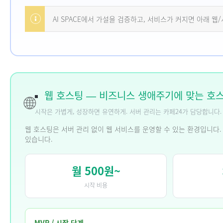
AI SPACE에서 가설을 검증하고, 서비스가 커지면 아래 
웹 호스팅 — 비즈니스 생애주기에 맞는 호
🌐
시작은 가볍게, 성장하면 유연하게. 서버 관리는 카페24가 담당합니다.
웹 호스팅은 서버 관리 없이 웹 서비스를 운영할 수 있는 환경입니다.
있습니다.
월 500원~
시작 비용
MVP / 시작 단계