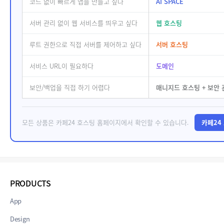
코드 없이 빠르게 앱을 만들고 싶다
AI SPACE
서버 관리 없이 웹 서비스를 띄우고 싶다
웹 호스팅
루트 권한으로 직접 서버를 제어하고 싶다
서버 호스팅
서비스 URL이 필요하다
도메인
보안/백업을 직접 하기 어렵다
매니지드 호스팅 + 보안 
모든 상품은 카페24 호스팅 홈페이지에서 확인할 수 있습니다.
카페24
PRODUCTS
App
Design