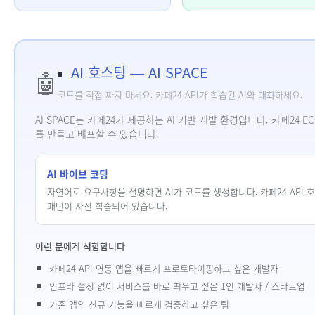
AI 호스팅 — AI SPACE
🤖
코드를 직접 짜지 마세요. 카페24 API가 학습된 AI와 대화하세요.
AI SPACE는 카페24가 제공하는 AI 기반 개발 환경입니다. 카페24 
를 만들고 배포할 수 있습니다.
AI 바이브 코딩
자연어로 요구사항을 설명하면 AI가 코드를 생성합니다. 카페24 API 
패턴이 사전 학습되어 있습니다.
이런 분에게 적합합니다
카페24 API 연동 앱을 빠르게 프로토타이핑하고 싶은 개발자
인프라 설정 없이 서비스를 바로 띄우고 싶은 1인 개발자 / 스타트업
기존 앱의 신규 기능을 빠르게 검증하고 싶은 팀