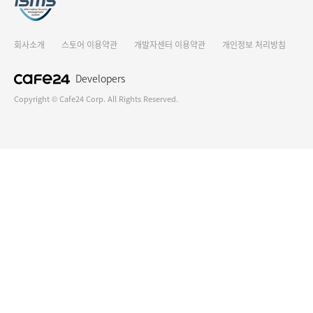
회사소개
스토어 이용약관
개발자센터 이용약관
개인정보 처리방침
Developers
Copyright © Cafe24 Corp. All Rights Reserved.