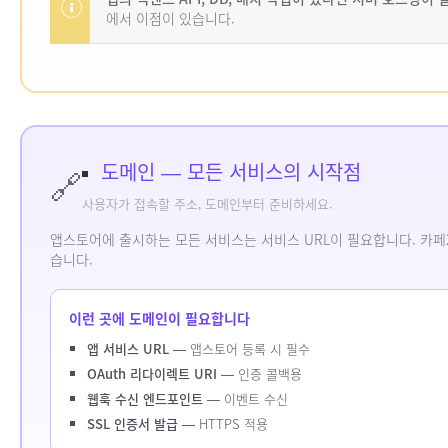
에서 이점이 있습니다.
도메인 — 모든 서비스의 시작점
🔗
사용자가 접속할 주소, 도메인부터 준비하세요.
앱스토어에 출시하는 모든 서비스는 서비스 URL이 필요합니다. 카페24 도
습니다.
이런 곳에 도메인이 필요합니다
앱 서비스 URL
— 앱스토어 등록 시 필수
OAuth 리다이렉트 URI
— 인증 콜백용
웹훅 수신 엔드포인트
— 이벤트 수신
SSL 인증서 발급
— HTTPS 적용