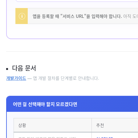
앱을 등록할 때 "서비스 URL"을 입력해야 합니다.
아직 도
다음 문서
개발가이드
— 앱 개발 절차를 단계별로 안내합니다.
어떤 걸 선택해야 할지 모르겠다면
상황
추천